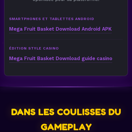
SMARTPHONES ET TABLETTES ANDROID
Mega Fruit Basket Download Android APK
ÉDITION STYLE CASINO
Mega Fruit Basket Download guide casino
DANS LES COULISSES DU
GAMEPLAY