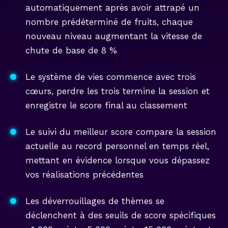
automatiquement après avoir attrapé un
nombre prédéterminé de fruits, chaque
nouveau niveau augmentant la vitesse de
chute de base de 8 %
Le système de vies commence avec trois
cœurs, perdre les trois termine la session et
enregistre le score final au classement
Le suivi du meilleur score compare la session
actuelle au record personnel en temps réel,
mettant en évidence lorsque vous dépassez
vos réalisations précédentes
Les déverrouillages de thèmes se
déclenchent à des seuils de score spécifiques