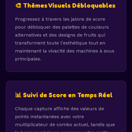
🎨 Thèmes Visuels Débloquables
Progressez à travers les jalons de score
pour débloquer des palettes de couleurs
alternatives et des designs de fruits qui
transforment toute l'esthétique tout en
maintenant la vivacité des machines à sous
principales.
📊 Suivi de Score en Temps Réel
Chaque capture affiche des valeurs de
points instantanées avec votre
multiplicateur de combo actuel, tandis que