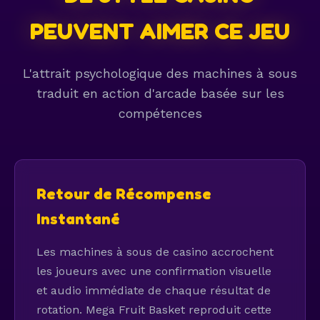
PEUVENT AIMER CE JEU
L'attrait psychologique des machines à sous
traduit en action d'arcade basée sur les
compétences
Retour de Récompense
Instantané
Les machines à sous de casino accrochent
les joueurs avec une confirmation visuelle
et audio immédiate de chaque résultat de
rotation. Mega Fruit Basket reproduit cette