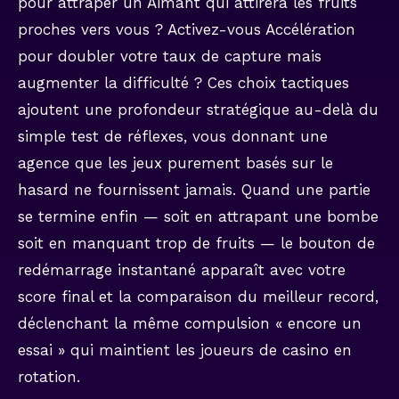
pour attraper un Aimant qui attirera les fruits
proches vers vous ? Activez-vous Accélération
pour doubler votre taux de capture mais
augmenter la difficulté ? Ces choix tactiques
ajoutent une profondeur stratégique au-delà du
simple test de réflexes, vous donnant une
agence que les jeux purement basés sur le
hasard ne fournissent jamais. Quand une partie
se termine enfin — soit en attrapant une bombe
soit en manquant trop de fruits — le bouton de
redémarrage instantané apparaît avec votre
score final et la comparaison du meilleur record,
déclenchant la même compulsion « encore un
essai » qui maintient les joueurs de casino en
rotation.