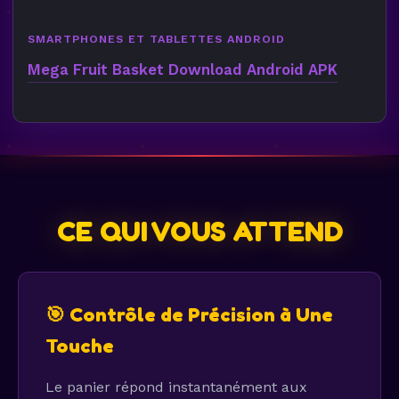
SMARTPHONES ET TABLETTES ANDROID
Mega Fruit Basket Download Android APK
CE QUI VOUS ATTEND
🎯 Contrôle de Précision à Une
Touche
Le panier répond instantanément aux