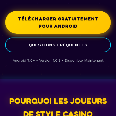
TÉLÉCHARGER GRATUITEMENT
POUR ANDROID
QUESTIONS FRÉQUENTES
Android 7.0+ • Version 1.0.3 • Disponible Maintenant
POURQUOI LES JOUEURS
DE STYLE CASINO