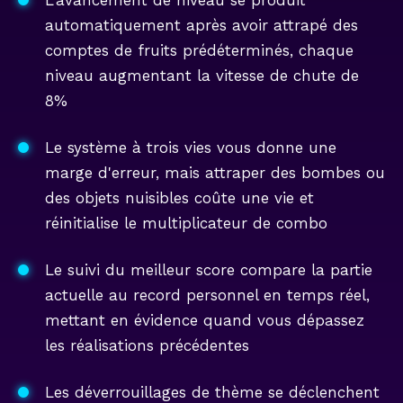
L'avancement de niveau se produit
automatiquement après avoir attrapé des
comptes de fruits prédéterminés, chaque
niveau augmentant la vitesse de chute de
8%
Le système à trois vies vous donne une
marge d'erreur, mais attraper des bombes ou
des objets nuisibles coûte une vie et
réinitialise le multiplicateur de combo
Le suivi du meilleur score compare la partie
actuelle au record personnel en temps réel,
mettant en évidence quand vous dépassez
les réalisations précédentes
Les déverrouillages de thème se déclenchent