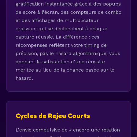
gratification instantanée grâce à des popups
de score à l'écran, des compteurs de combo
et des affichages de multiplicateur
croissant qui se déclenchent à chaque
capture réussie. La différence : ces
récompenses reflètent votre timing de
précision, pas le hasard algorithmique, vous
donnant la satisfaction d'une réussite
méritée au lieu de la chance basée sur le
hasard.
Cycles de Rejeu Courts
L'envie compulsive de « encore une rotation