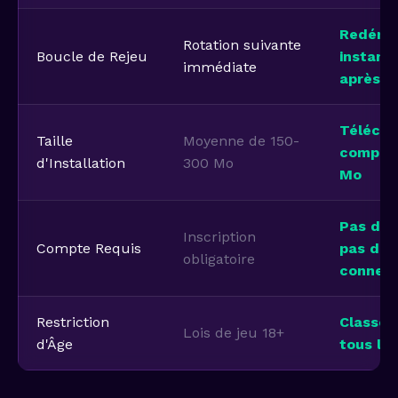
Redéma
Rotation suivante
Boucle de Rejeu
instant
immédiate
après p
Téléch
Taille
Moyenne de 150-
compac
d'Installation
300 Mo
Mo
Pas de 
Inscription
Compte Requis
pas de
obligatoire
connexi
Restriction
Classé 
Lois de jeu 18+
d'Âge
tous le