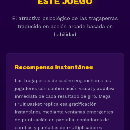
ESTE JUEGO
El atractivo psicológico de las tragaperras
traducido en acción arcade basada en
habilidad
Recompensa Instantánea
Las tragaperras de casino enganchan a los
jugadores con confirmación visual y auditiva
inmediata de cada resultado de giro. Mega
Fruit Basket replica esa gratificación
instantánea mediante ventanas emergentes
de puntuación en pantalla, contadores de
combos y pantallas de multiplicadores