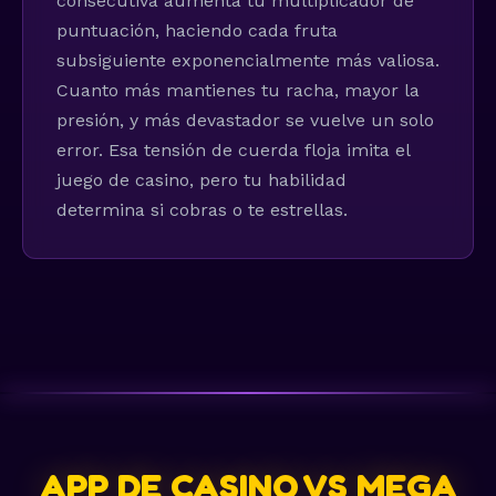
consecutiva aumenta tu multiplicador de
puntuación, haciendo cada fruta
subsiguiente exponencialmente más valiosa.
Cuanto más mantienes tu racha, mayor la
presión, y más devastador se vuelve un solo
error. Esa tensión de cuerda floja imita el
juego de casino, pero tu habilidad
determina si cobras o te estrellas.
APP DE CASINO VS MEGA