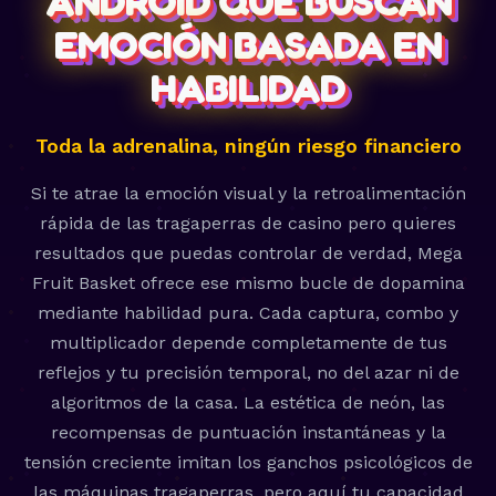
ANDROID QUE BUSCAN
EMOCIÓN BASADA EN
HABILIDAD
Toda la adrenalina, ningún riesgo financiero
Si te atrae la emoción visual y la retroalimentación
rápida de las tragaperras de casino pero quieres
resultados que puedas controlar de verdad, Mega
Fruit Basket ofrece ese mismo bucle de dopamina
mediante habilidad pura. Cada captura, combo y
multiplicador depende completamente de tus
reflejos y tu precisión temporal, no del azar ni de
algoritmos de la casa. La estética de neón, las
recompensas de puntuación instantáneas y la
tensión creciente imitan los ganchos psicológicos de
las máquinas tragaperras, pero aquí tu capacidad