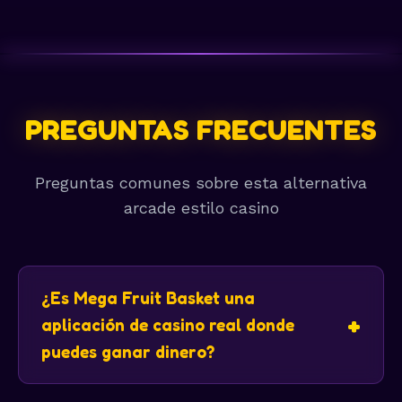
PREGUNTAS FRECUENTES
Preguntas comunes sobre esta alternativa
arcade estilo casino
¿Es Mega Fruit Basket una
aplicación de casino real donde
puedes ganar dinero?