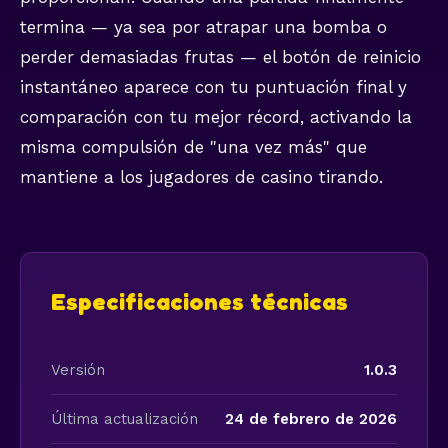
termina — ya sea por atrapar una bomba o
perder demasiadas frutas — el botón de reinicio
instantáneo aparece con tu puntuación final y
comparación con tu mejor récord, activando la
misma compulsión de "una vez más" que
mantiene a los jugadores de casino tirando.
Especificaciones técnicas
Versión
1.0.3
Última actualización
24 de febrero de 2026