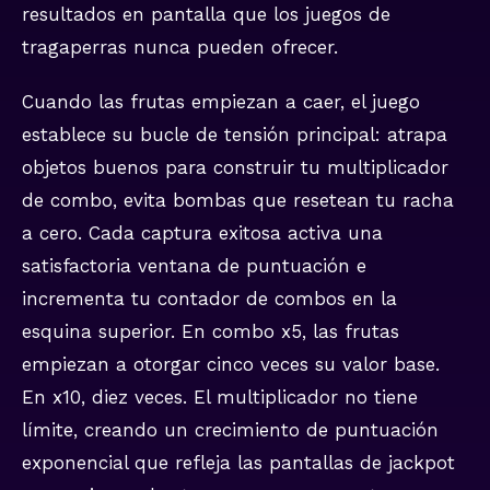
resultados en pantalla que los juegos de
tragaperras nunca pueden ofrecer.
Cuando las frutas empiezan a caer, el juego
establece su bucle de tensión principal: atrapa
objetos buenos para construir tu multiplicador
de combo, evita bombas que resetean tu racha
a cero. Cada captura exitosa activa una
satisfactoria ventana de puntuación e
incrementa tu contador de combos en la
esquina superior. En combo x5, las frutas
empiezan a otorgar cinco veces su valor base.
En x10, diez veces. El multiplicador no tiene
límite, creando un crecimiento de puntuación
exponencial que refleja las pantallas de jackpot