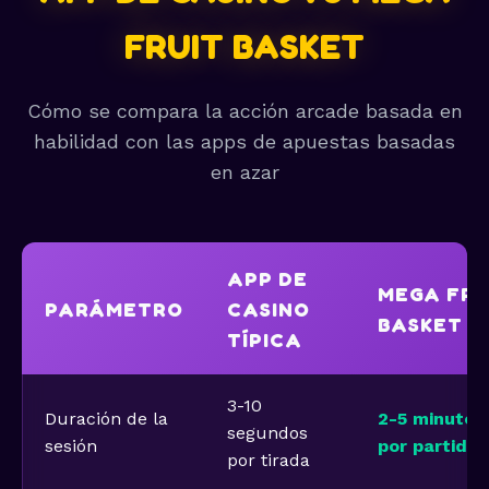
FRUIT BASKET
Cómo se compara la acción arcade basada en
habilidad con las apps de apuestas basadas
en azar
APP DE
MEGA FRU
PARÁMETRO
CASINO
BASKET
TÍPICA
3-10
Duración de la
2-5 minutos
segundos
sesión
por partida
por tirada