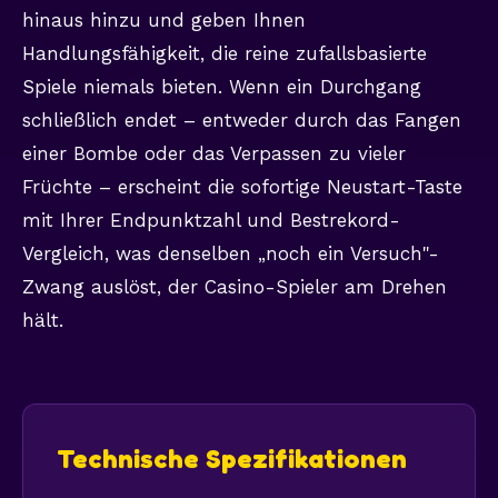
hinaus hinzu und geben Ihnen
Handlungsfähigkeit, die reine zufallsbasierte
Spiele niemals bieten. Wenn ein Durchgang
schließlich endet – entweder durch das Fangen
einer Bombe oder das Verpassen zu vieler
Früchte – erscheint die sofortige Neustart-Taste
mit Ihrer Endpunktzahl und Bestrekord-
Vergleich, was denselben „noch ein Versuch"-
Zwang auslöst, der Casino-Spieler am Drehen
hält.
Technische Spezifikationen