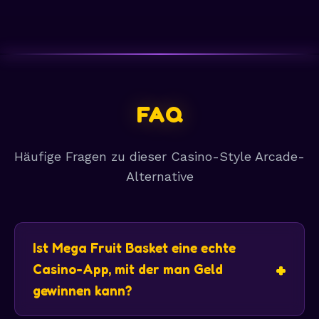
FAQ
Häufige Fragen zu dieser Casino-Style Arcade-
Alternative
Ist Mega Fruit Basket eine echte
Casino-App, mit der man Geld
gewinnen kann?