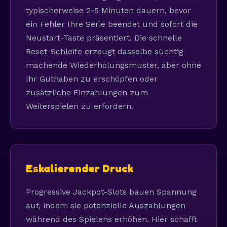
typischerweise 2-5 Minuten dauern, bevor
ein Fehler Ihre Serie beendet und sofort die
Neustart-Taste präsentiert. Die schnelle
Reset-Schleife erzeugt dasselbe süchtig
machende Wiederholungsmuster, aber ohne
Ihr Guthaben zu erschöpfen oder
zusätzliche Einzahlungen zum
Weiterspielen zu erfordern.
Eskalierender Druck
Progressive Jackpot-Slots bauen Spannung
auf, indem sie potenzielle Auszahlungen
während des Spielens erhöhen. Hier schafft