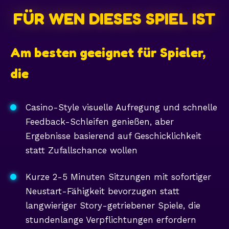
FÜR WEN DIESES SPIEL IST
Am besten geeignet für Spieler,
die
Casino-Style visuelle Aufregung und schnelle
Feedback-Schleifen genießen, aber
Ergebnisse basierend auf Geschicklichkeit
statt Zufallschance wollen
Kurze 2-5 Minuten Sitzungen mit sofortiger
Neustart-Fähigkeit bevorzugen statt
langwieriger Story-getriebener Spiele, die
stundenlange Verpflichtungen erfordern