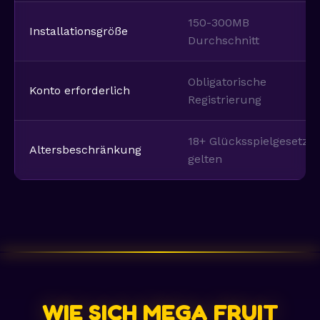
150-300MB
Installationsgröße
Durchschnitt
Obligatorische
Konto erforderlich
Registrierung
18+ Glücksspielgesetze
Altersbeschränkung
gelten
WIE SICH MEGA FRUIT