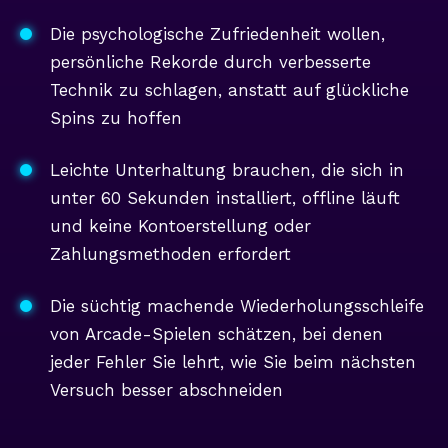
Die psychologische Zufriedenheit wollen,
persönliche Rekorde durch verbesserte
Technik zu schlagen, anstatt auf glückliche
Spins zu hoffen
Leichte Unterhaltung brauchen, die sich in
unter 60 Sekunden installiert, offline läuft
und keine Kontoerstellung oder
Zahlungsmethoden erfordert
Die süchtig machende Wiederholungsschleife
von Arcade-Spielen schätzen, bei denen
jeder Fehler Sie lehrt, wie Sie beim nächsten
Versuch besser abschneiden