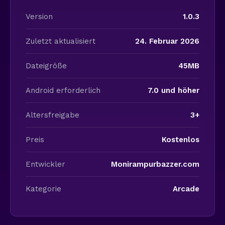
Version
1.0.3
Zuletzt aktualisiert
24. Februar 2026
Dateigröße
45MB
Android erforderlich
7.0 und höher
Altersfreigabe
3+
Preis
Kostenlos
Entwickler
Monirampurbazzer.com
Kategorie
Arcade