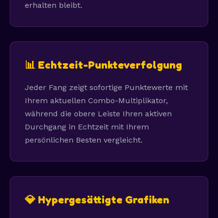
erhalten bleibt.
📊 Echtzeit-Punkteverfolgung
Jeder Fang zeigt sofortige Punktewerte mit
Ihrem aktuellen Combo-Multiplikator,
während die obere Leiste Ihren aktiven
Durchgang in Echtzeit mit Ihrem
persönlichen Besten vergleicht.
💎 Hypergesättigte Grafiken