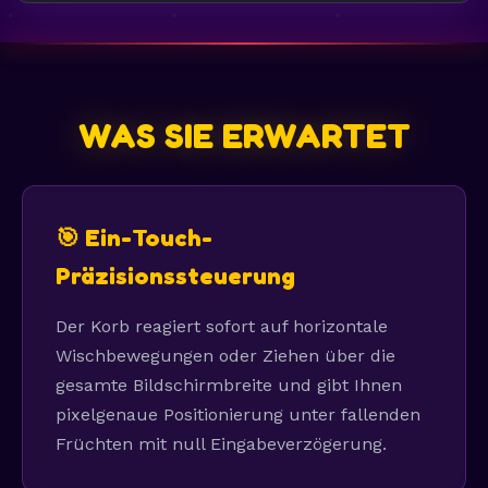
WAS SIE ERWARTET
🎯 Ein-Touch-
Präzisionssteuerung
Der Korb reagiert sofort auf horizontale
Wischbewegungen oder Ziehen über die
gesamte Bildschirmbreite und gibt Ihnen
pixelgenaue Positionierung unter fallenden
Früchten mit null Eingabeverzögerung.