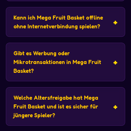
Kann ich Mega Fruit Basket offline
ohne Internetverbindung spielen?
Gibt es Werbung oder
Mikrotransaktionen in Mega Fruit
Basket?
Welche Altersfreigabe hat Mega
Fruit Basket und ist es sicher für
jüngere Spieler?