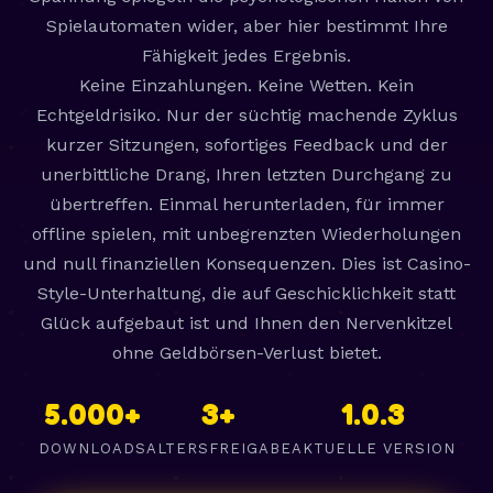
Spielautomaten wider, aber hier bestimmt Ihre
Fähigkeit jedes Ergebnis.
Keine Einzahlungen. Keine Wetten. Kein
Echtgeldrisiko. Nur der süchtig machende Zyklus
kurzer Sitzungen, sofortiges Feedback und der
unerbittliche Drang, Ihren letzten Durchgang zu
übertreffen. Einmal herunterladen, für immer
offline spielen, mit unbegrenzten Wiederholungen
und null finanziellen Konsequenzen. Dies ist Casino-
Style-Unterhaltung, die auf Geschicklichkeit statt
Glück aufgebaut ist und Ihnen den Nervenkitzel
ohne Geldbörsen-Verlust bietet.
5.000+
3+
1.0.3
DOWNLOADS
ALTERSFREIGABE
AKTUELLE VERSION