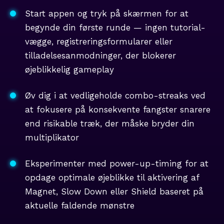
Start appen og tryk på skærmen for at
begynde din første runde — ingen tutorial-
vægge, registreringsformularer eller
tilladelsesanmodninger, der blokerer
øjeblikkelig gameplay
Øv dig i at vedligeholde combo-streaks ved
at fokusere på konsekvente fangster snarere
end risikable træk, der måske bryder din
multiplikator
Eksperimenter med power-up-timing for at
opdage optimale øjeblikke til aktivering af
Magnet, Slow Down eller Shield baseret på
aktuelle faldende mønstre