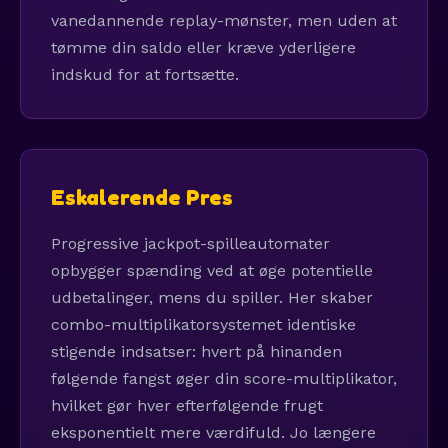
vanedannende replay-mønster, men uden at
tømme din saldo eller kræve yderligere
indskud for at fortsætte.
Eskalerende Pres
Progressive jackpot-spilleautomater
opbygger spænding ved at øge potentielle
udbetalinger, mens du spiller. Her skaber
combo-multiplikatorsystemet identiske
stigende indsatser: hvert på hinanden
følgende fangst øger din score-multiplikator,
hvilket gør hver efterfølgende frugt
eksponentielt mere værdifuld. Jo længere