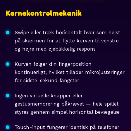
Kernekontrolmekanik
Swipe eller træk horisontalt hvor som helst
på skærmen for at flytte kurven til venstre
og højre med øjeblikkelig respons
Kurven følger din fingerposition
kontinuerligt, hvilket tillader mikrojusteringer
for sidste-sekund fangster
Ingen virtuelle knapper eller
gestusmemorering påkrævet — hele spillet
styres gennem simpel horisontal bevægelse
Touch-input fungerer identisk på telefoner