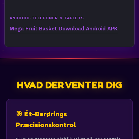
ANDROID-TELEFONER & TABLETS
Mega Fruit Basket Download Android APK
HVAD DER VENTER DIG
🎯 Ét-Berørings
Præcisionskontrol