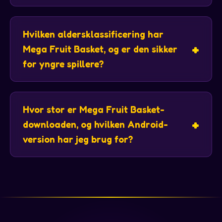
Hvilken aldersklassificering har
Mega Fruit Basket, og er den sikker
for yngre spillere?
Hvor stor er Mega Fruit Basket-
downloaden, og hvilken Android-
version har jeg brug for?