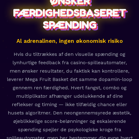
ØNSKER
FÆRDIGHEDSBASERET
SPÆNDING
Al adrenalinen, ingen økonomisk risiko
Hvis du tiltrækkes af den visuelle spænding og
lynhurtige feedback fra casino-spilleautomater,
men ønsker resultater, du faktisk kan kontrollere,
leverer Mega Fruit Basket det samme dopamin-loop
gennem ren færdighed. Hvert fangst, combo og
multiplikator afhænger udelukkende af dine
reflekser og timing — ikke tilfældig chance eller
husets algoritmer. Den neongennemsyrede æstetik,
øjeblikkelige score-belønninger og eskalerende
spænding spejler de psykologiske kroge fra
spilleautomater, men her bestemmer din evne hvert