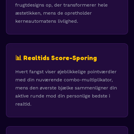
frugtdesigns op, der transformerer hele
æstetikken, mens de opretholder
kerneautomatens livlighed.
📊 Realtids Score-Sporing
Hvert fangst viser øjeblikkelige pointværdier
med din nuværende combo-multiplikator,
mens den øverste bjælke sammenligner din
aktive runde mod din personlige bedste i
realtid.