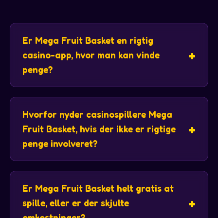
Er Mega Fruit Basket en rigtig
casino-app, hvor man kan vinde
penge?
Hvorfor nyder casinospillere Mega
Fruit Basket, hvis der ikke er rigtige
penge involveret?
Er Mega Fruit Basket helt gratis at
spille, eller er der skjulte
omkostninger?