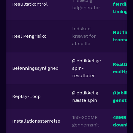
Tilfældig
Resultatkontrol
færdigh
talgenerator
timing
Indskud
Nul fina
Reel Pengrisiko
krævet for
transak
at spille
Øjeblikkelige
Realtids
Belønningssynlighed
spin-
multipli
resultater
Øjeblikkelig
Øjeblikk
Replay-Loop
næste spin
genstart
150-300MB
45MB k
Installationsstørrelse
gennemsnit
downlo