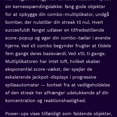
sin kernesspændingsløkke: fang gode objekter
for at opbygge din combo-multiplikator, undgå
bomber, der nulstiller din streak til nul. Hvert
succesfuldt fangst udløser en tilfredsstillende
score-popup og øger din combo-tæller i øverste
hjørne. Ved x5 combo begynder frugter at tildele
fem gange deres basisværdi. Ved x10, ti gange.
Multiplikatoren har intet loft, hvilket skaber
eksponentiel score-vækst, der spejler de
eskalerende jackpot-displays i progressive
spilleautomater — bortset fra at vedligeholdelse
af den streak her afhænger udelukkende af din
koncentration og reaktionshastighed.
Power-ups vises tilfældigt som faldende objekter,