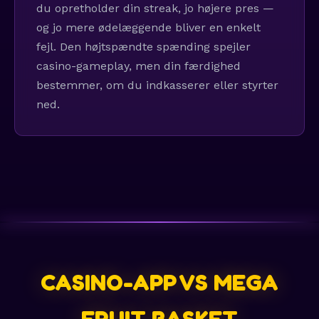
du opretholder din streak, jo højere pres —
og jo mere ødelæggende bliver en enkelt
fejl. Den højtspændte spænding spejler
casino-gameplay, men din færdighed
bestemmer, om du indkasserer eller styrter
ned.
CASINO-APP VS MEGA
FRUIT BASKET