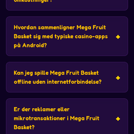
Hvordan sammenligner Mega Fruit
Basket sig med typiske casino-apps
på Android?
Kan jeg spille Mega Fruit Basket
offline uden internetforbindelse?
Er der reklamer eller
mikrotransaktioner i Mega Fruit
Basket?