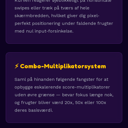
Kurven reagerer øjeblikkeligt på horisontale
swipes eller træk på tværs af hele
skærmbredden, hvilket giver dig pixel-
perfekt positionering under faldende frugter
med nul input-forsinkelse.
⚡ Combo-Multiplikatorsystem
Saml på hinanden følgende fangster for at
opbygge eskalerende score-multiplikatorer
uden øvre grænse — bevar fokus længe nok,
og frugter bliver værd 20x, 50x eller 100x
deres basisværdi.