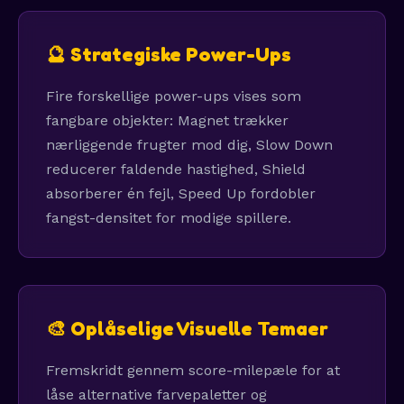
🔮 Strategiske Power-Ups
Fire forskellige power-ups vises som
fangbare objekter: Magnet trækker
nærliggende frugter mod dig, Slow Down
reducerer faldende hastighed, Shield
absorberer én fejl, Speed Up fordobler
fangst-densitet for modige spillere.
🎨 Oplåselige Visuelle Temaer
Fremskridt gennem score-milepæle for at
låse alternative farvepaletter og